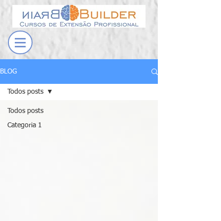
BLOG
Todos posts
Todos posts
Categoria 1