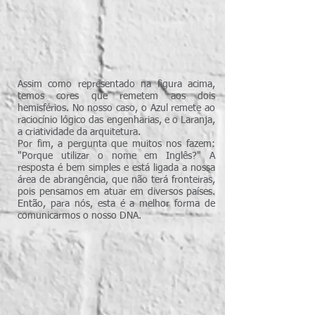
Assim como representado na figura acima,
temos cores que remetem aos dois
hemisférios. No nosso caso, o Azul remete ao
raciocínio lógico das engenharias, e o Laranja,
a criatividade da arquitetura.
Por fim, a pergunta que muitos nos fazem:
"Porque utilizar o nome em Inglês?" A
resposta é bem simples e está ligada a nossa
área de abrangência, que não terá fronteiras,
pois pensamos em atuar em diversos países.
Então, para nós, esta é a melhor forma de
comunicarmos o nosso DNA.